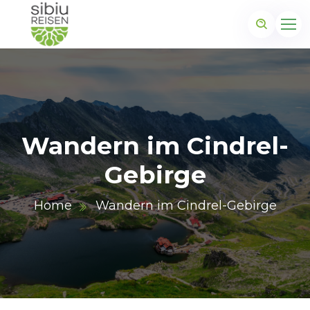
Wandern im Cindrel-
Gebirge
Home
Wandern im Cindrel-Gebirge