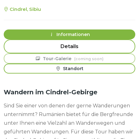
Cindrel, Sibiu
Informationen
Travel Plan
Tour-Galerie
Standort
Wandern im Cindrel-Gebirge
Sind Sie einer von denen der gerne Wanderungen
unternimmt? Rumänien bietet für die Bergfreunde
unter Ihnen eine Vielzahl an Wanderwegen und
geführten Wanderungen. Für diese Tour haben wir