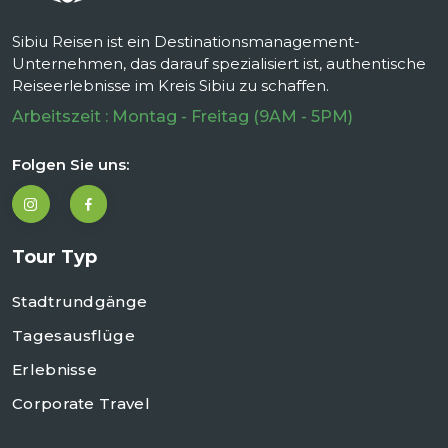
Sibiu Reisen ist ein Destinationsmanagement-
Unternehmen, das darauf spezialisiert ist, authentische
Reiseerlebnisse im Kreis Sibiu zu schaffen.
Arbeitszeit : Montag - Freitag (9AM - 5PM)
Folgen Sie uns:
Tour Typ
Stadtrundgänge
Tagesausflüge
Erlebnisse
Corporate Travel