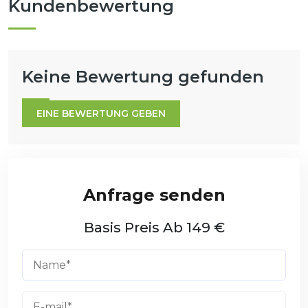
Kundenbewertung
Keine Bewertung gefunden
EINE BEWERTUNG GEBEN
Basis Preis Ab 149 €