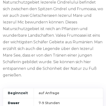
Naturschutzgebiet Iezerele Cindrelului befindet
sich zwischen den Spitzen Cindrel und Frumoasa, wo
wir auch zwei Gletscherseen Iezerul Mare und
Iezerul Mic bewundern können. Dieses
Naturschutzgebiet ist reich an Pflanzen und
wunderbare Landschaften. Valea Frumoasei ist eins
der wichtigsten Schäfer Gebiete aus Rumänien. Man
erzählt sich auch die Legende über den Iezerul
Mare See, dass er von den Tränen einer jungen
Schäferin gebildet wurde. Sie können sich hier
entspannen und die Schönheit der Natur zu Fuß
genießen.
Beginnzeit
auf Anfrage
Dauer
7-9 Stunden