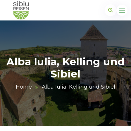
Alba Iulia, Kelling und
Sibiel
Home
Alba Iulia, Kelling und Sibiel