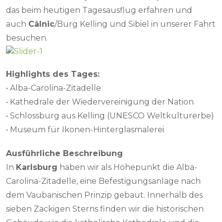
das beim heutigen Tagesausflug erfahren und
auch
Câlnic
/Burg Kelling und Sibiel in unserer Fahrt
besuchen.
Highlights des Tages:
• Alba-Carolina-Zitadelle
• Kathedrale der Wiedervereinigung der Nation
• Schlossburg aus Kelling (UNESCO Weltkulturerbe)
• Museum für Ikonen-Hinterglasmalerei
Ausführliche Beschreibung
In
Karlsburg
haben wir als Höhepunkt die Alba-
Carolina-Zitadelle, eine Befestigungsanlage nach
dem Vaubanischen Prinzip gebaut. Innerhalb des
sieben Zackigen Sterns finden wir die historischen