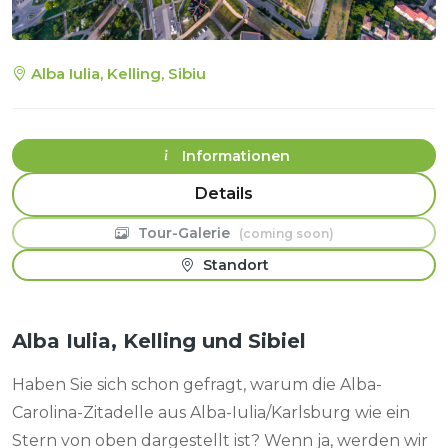
Alba Iulia, Kelling, Sibiu
Informationen
Travel Plan
Tour-Galerie
Standort
Alba Iulia, Kelling und Sibiel
Haben Sie sich schon gefragt, warum die Alba-
Carolina-Zitadelle aus Alba-Iulia/Karlsburg wie ein
Stern von oben dargestellt ist? Wenn ja, werden wir