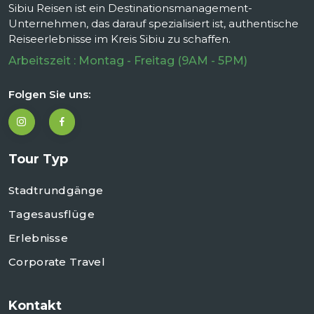
Sibiu Reisen ist ein Destinationsmanagement-
Unternehmen, das darauf spezialisiert ist, authentische
Reiseerlebnisse im Kreis Sibiu zu schaffen.
Arbeitszeit : Montag - Freitag (9AM - 5PM)
Folgen Sie uns:
Tour Typ
Stadtrundgänge
Tagesausflüge
Erlebnisse
Corporate Travel
Kontakt