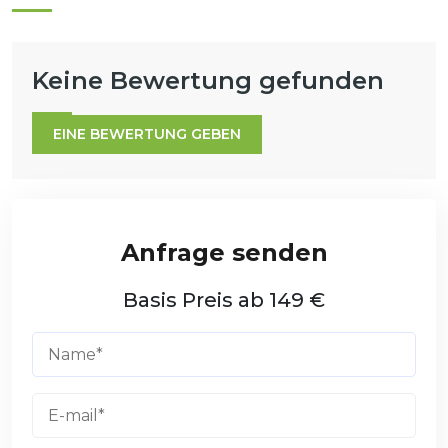
Keine Bewertung gefunden
EINE BEWERTUNG GEBEN
Basis Preis ab 149 €