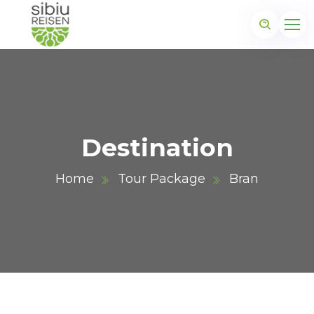
Destination
Home
Tour Package
Bran