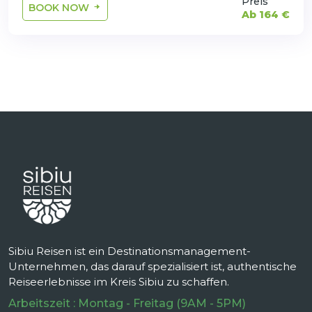
Preis
BOOK NOW
Ab 164 €
Sibiu Reisen ist ein Destinationsmanagement-
Unternehmen, das darauf spezialisiert ist, authentische
Reiseerlebnisse im Kreis Sibiu zu schaffen.
Arbeitszeit : Montag - Freitag (9AM - 5PM)