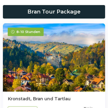
Bran Tour Package
8-10 Stunden
Kronstadt, Bran und Tartlau