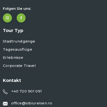
Folgen Sie uns:
Tour Typ
Stadtrundgänge
Tagesausflüge
Erlebnisse
Corporate Travel
Kontakt
+40 720 901 091
office@sibiureisen.ro