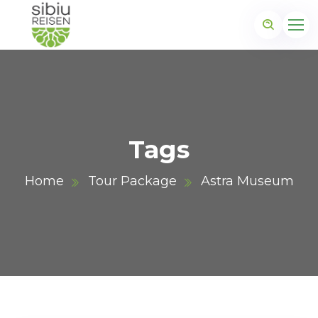
Tags
Home
Tour Package
Astra Museum