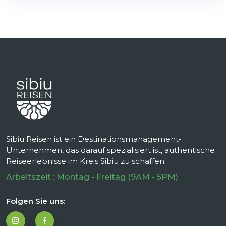
Sibiu Reisen ist ein Destinationsmanagement-
Unternehmen, das darauf spezialisiert ist, authentische
Reiseerlebnisse im Kreis Sibiu zu schaffen.
Arbeitszeit : Montag - Freitag (9AM - 5PM)
Folgen Sie uns: