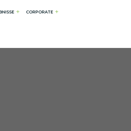
BNISSE
CORPORATE