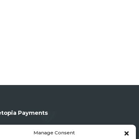
topia Payments
Manage Consent