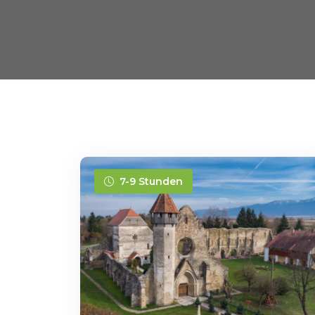
7-9 Stunden