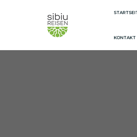
STARTSEI
KONTAKT