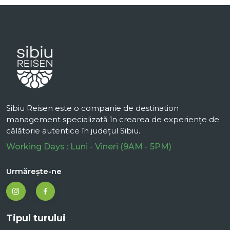
Sibiu Reisen este o companie de destination
management specializată în crearea de experiențe de
călătorie autentice în județul Sibiu.
Working Days : Luni - Vineri (9AM - 5PM)
Urmărește-ne
Tipul turului