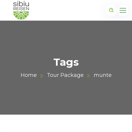
Tags
Home
Tour Package
munte