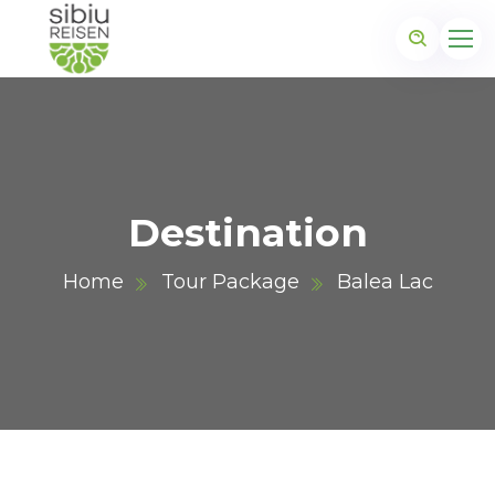
Destination
Home
Tour Package
Balea Lac