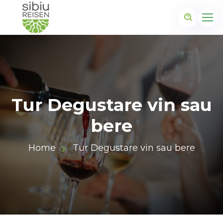
Tur Degustare vin sau
bere
Home
Tur Degustare vin sau bere