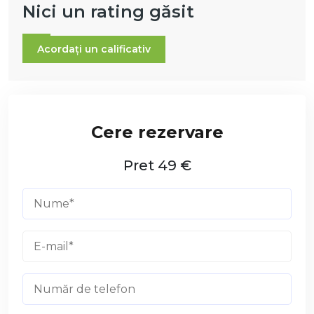
Nici un rating găsit
Acordați un calificativ
Pret 49 €