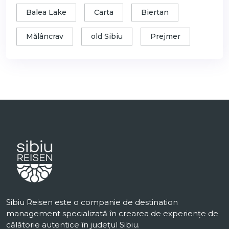
Balea Lake
Carta
Biertan
Mălâncrav
old Sibiu
Prejmer
Sibiu Reisen este o companie de destination
management specializată în crearea de experiențe de
călătorie autentice în județul Sibiu.