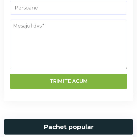
Pachet popular