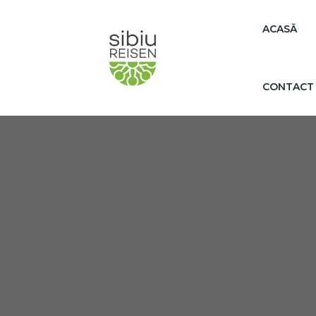
ACASĂ
CONTACT