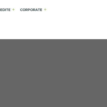
NEDITE
CORPORATE