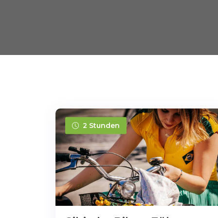
2 Stunden