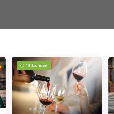
1,5 Stunden