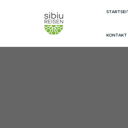
STARTSEI
KONTAKT