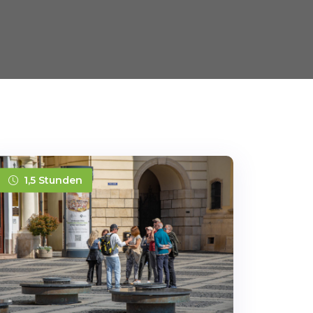
1,5 Stunden