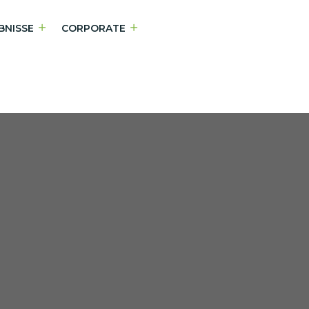
BNISSE
CORPORATE