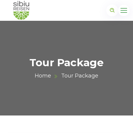
Tour Package
Home
Tour Package