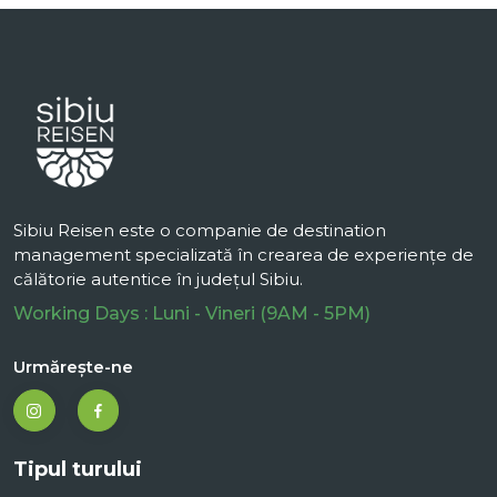
Sibiu Reisen este o companie de destination
management specializată în crearea de experiențe de
călătorie autentice în județul Sibiu.
Working Days : Luni - Vineri (9AM - 5PM)
Urmărește-ne
Tipul turului